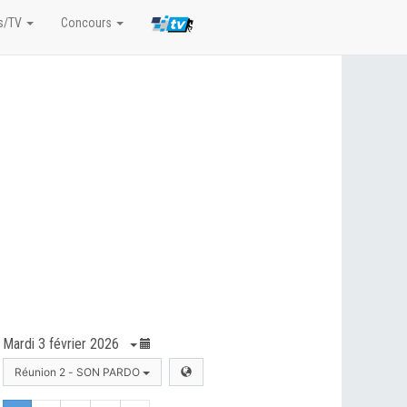
s/TV
Concours
Mardi 3 février 2026
Réunion 2 - SON PARDO