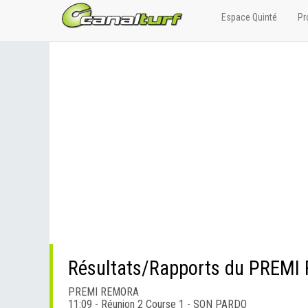
Espace Quinté
Pr
Résultats/Rapports du PREM
PREMI REMORA
11:09 - Réunion 2 Course 1 - SON PARDO