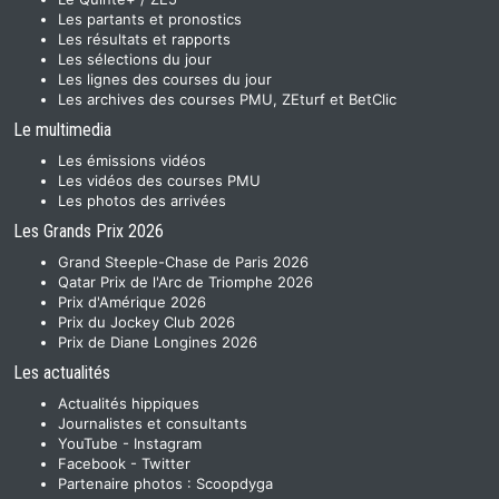
Les partants et pronostics
Les résultats et rapports
Les sélections du jour
Les lignes des courses du jour
Les archives des courses PMU, ZEturf et BetClic
Le multimedia
Les émissions vidéos
Les vidéos des courses PMU
Les photos des arrivées
Les Grands Prix 2026
Grand Steeple-Chase de Paris 2026
Qatar Prix de l'Arc de Triomphe 2026
Prix d'Amérique 2026
Prix du Jockey Club 2026
Prix de Diane Longines 2026
Les actualités
Actualités hippiques
Journalistes et consultants
YouTube
-
Instagram
Facebook
-
Twitter
Partenaire photos :
Scoopdyga