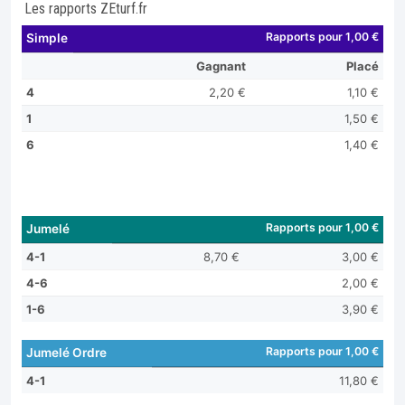
Les rapports ZEturf.fr
Rapports pour 1,00 €
Simple
Gagnant
Placé
4
2,20 €
1,10 €
1
1,50 €
6
1,40 €
Rapports pour 1,00 €
Jumelé
4-1
8,70 €
3,00 €
4-6
2,00 €
1-6
3,90 €
Rapports pour 1,00 €
Jumelé Ordre
4-1
11,80 €