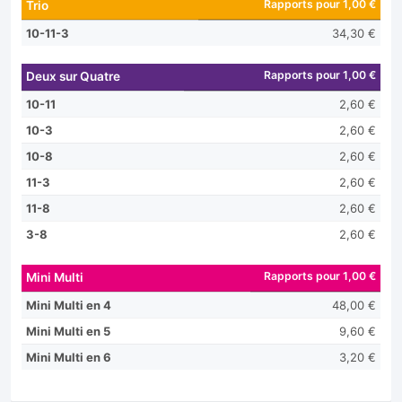
Rapports pour 1,00 €
Trio
10-11-3
34,30 €
Rapports pour 1,00 €
Deux sur Quatre
10-11
2,60 €
10-3
2,60 €
10-8
2,60 €
11-3
2,60 €
11-8
2,60 €
3-8
2,60 €
Rapports pour 1,00 €
Mini Multi
Mini Multi en 4
48,00 €
Mini Multi en 5
9,60 €
Mini Multi en 6
3,20 €