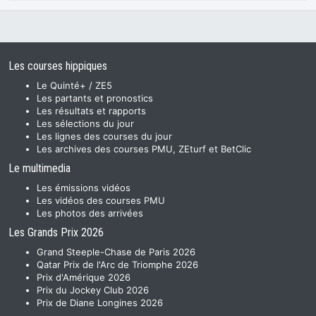
Les courses hippiques
Le Quinté+ / ZE5
Les partants et pronostics
Les résultats et rapports
Les sélections du jour
Les lignes des courses du jour
Les archives des courses PMU, ZEturf et BetClic
Le multimedia
Les émissions vidéos
Les vidéos des courses PMU
Les photos des arrivées
Les Grands Prix 2026
Grand Steeple-Chase de Paris 2026
Qatar Prix de l'Arc de Triomphe 2026
Prix d'Amérique 2026
Prix du Jockey Club 2026
Prix de Diane Longines 2026