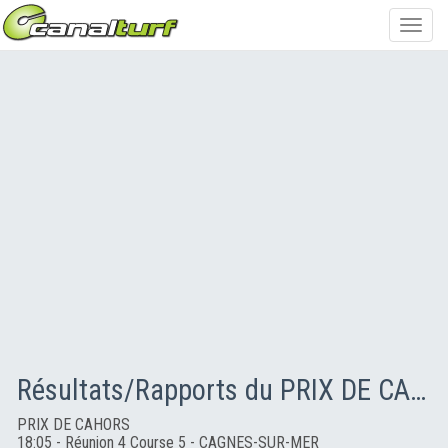
Toggl
navig
Résultats/Rapports du PRIX DE CAHORS
PRIX DE CAHORS
18:05 - Réunion 4 Course 5 - CAGNES-SUR-MER