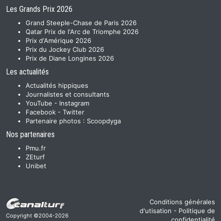
Les Grands Prix 2026
Grand Steeple-Chase de Paris 2026
Qatar Prix de l'Arc de Triomphe 2026
Prix d'Amérique 2026
Prix du Jockey Club 2026
Prix de Diane Longines 2026
Les actualités
Actualités hippiques
Journalistes et consultants
YouTube
-
Instagram
Facebook
-
Twitter
Partenaire photos :
Scoopdyga
Nos partenaires
Pmu.fr
ZEturf
Unibet
Conditions générales
d'utisation
-
Politique de
Copyright ©2004-2026
confidentialité