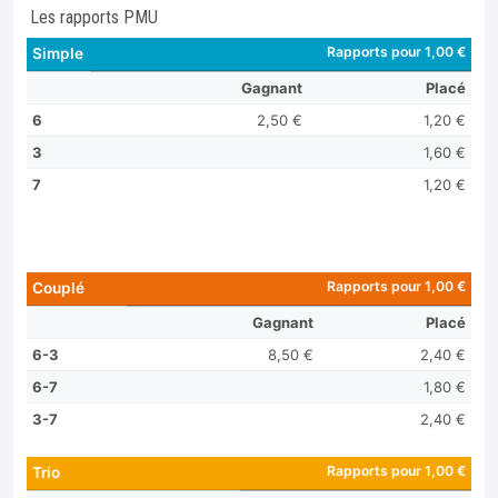
Les rapports PMU
Rapports pour 1,00 €
Simple
Gagnant
Placé
6
2,50 €
1,20 €
3
1,60 €
7
1,20 €
Rapports pour 1,00 €
Couplé
Gagnant
Placé
6-3
8,50 €
2,40 €
6-7
1,80 €
3-7
2,40 €
Rapports pour 1,00 €
Trio