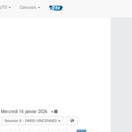
s/TV
Concours
Mercredi 14 janvier 2026
Réunion 4 - PARIS-VINCENNES