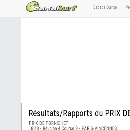
Espace Quinté
Pr
Résultats/Rapports du PRIX 
PRIX DE PORNICHET
18:48 - Réunion 4 Course 9 - PARIS-VINCENNES