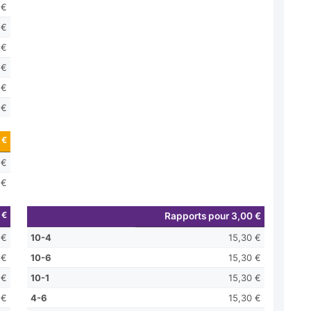
 €
 €
 €
 €
 €
 €
 €
 €
 €
 €
Rapports pour 3,00 €
 €
10-4
15,30 €
 €
10-6
15,30 €
 €
10-1
15,30 €
 €
4-6
15,30 €