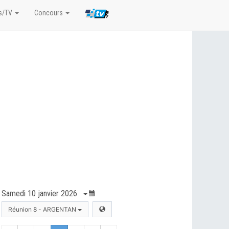
s/TV
Concours
Samedi 10 janvier 2026
Réunion 8 - ARGENTAN