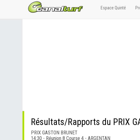
Espace Quinté
Pr
Résultats/Rapports du PRIX
PRIX GASTON BRUNET
14:30 - Réunion 8 Course 4 - ARGENTAN