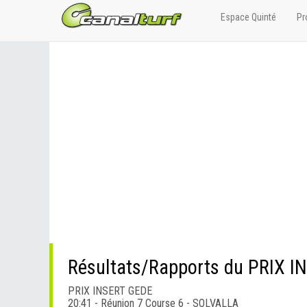
Espace Quinté
Pr
Résultats/Rapports du PRIX 
PRIX INSERT GEDE
20:41 - Réunion 7 Course 6 - SOLVALLA