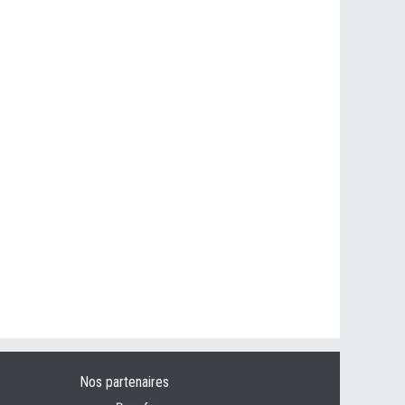
Nos partenaires