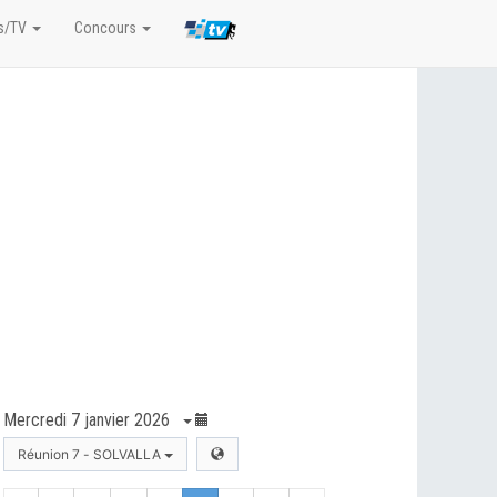
s/TV
Concours
Mercredi 7 janvier 2026
Réunion 7 - SOLVALLA