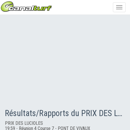
Toggl
navig
Résultats/Rapports du PRIX DES LUCIOLES
PRIX DES LUCIOLES
19:59 - Réunion 4 Course 7 - PONT DE VIVAUX