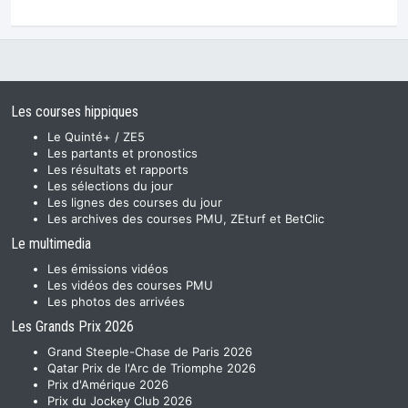
Les courses hippiques
Le Quinté+ / ZE5
Les partants et pronostics
Les résultats et rapports
Les sélections du jour
Les lignes des courses du jour
Les archives des courses PMU, ZEturf et BetClic
Le multimedia
Les émissions vidéos
Les vidéos des courses PMU
Les photos des arrivées
Les Grands Prix 2026
Grand Steeple-Chase de Paris 2026
Qatar Prix de l'Arc de Triomphe 2026
Prix d'Amérique 2026
Prix du Jockey Club 2026