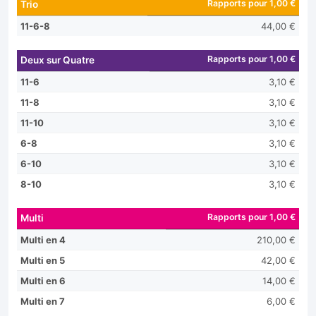
Rapports pour 1,00 €
Trio
11-6-8
44,00 €
Rapports pour 1,00 €
Deux sur Quatre
11-6
3,10 €
11-8
3,10 €
11-10
3,10 €
6-8
3,10 €
6-10
3,10 €
8-10
3,10 €
Rapports pour 1,00 €
Multi
Multi en 4
210,00 €
Multi en 5
42,00 €
Multi en 6
14,00 €
Multi en 7
6,00 €