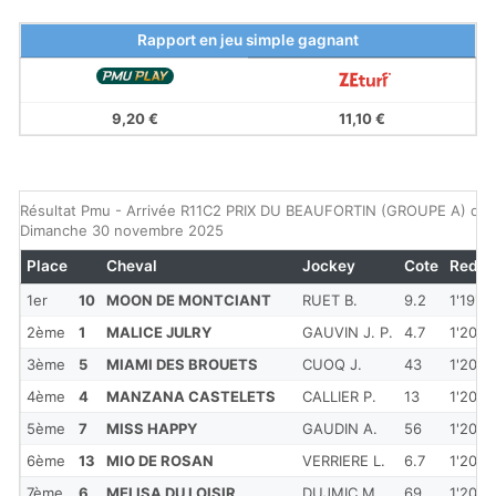
Rapport en jeu simple gagnant
9,20 €
11,10 €
Résultat Pmu - Arrivée R11C2 PRIX DU BEAUFORTIN (GROUPE A) du
Dimanche 30 novembre 2025
Place
Cheval
Jockey
Cote
Redk
1er
10
MOON DE MONTCIANT
RUET B.
9.2
1'19''9
2ème
1
MALICE JULRY
GAUVIN J. P.
4.7
1'20''0
3ème
5
MIAMI DES BROUETS
CUOQ J.
43
1'20''
4ème
4
MANZANA CASTELETS
CALLIER P.
13
1'20''4
5ème
7
MISS HAPPY
GAUDIN A.
56
1'20''
6ème
13
MIO DE ROSAN
VERRIERE L.
6.7
1'20''
7ème
6
MELISA DU LOISIR
DUJMIC M.
69
1'20''7