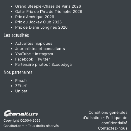
Grand Steeple-Chase de Paris 2026
Qatar Prix de l'Arc de Triomphe 2026
Prix d'Amérique 2026
Prix du Jockey Club 2026
Prix de Diane Longines 2026
Les actualités
Actualités hippiques
Journalistes et consultants
YouTube
-
Instagram
Facebook
-
Twitter
Partenaire photos :
Scoopdyga
Nos partenaires
Pmu.fr
ZEturf
Unibet
Conditions générales
d'utisation
-
Politique de
Copyright ©2004-2026
confidentialité
Canalturf.com - Tous droits réservés
Contactez-nous