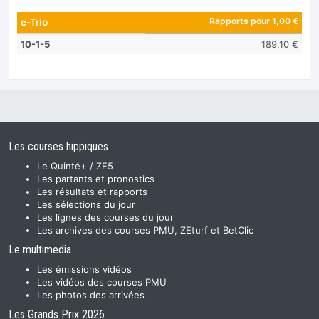
Rapports pour 1,00 €
e-Trio
10-1-5
189,10 €
Les courses hippiques
Le Quinté+ / ZE5
Les partants et pronostics
Les résultats et rapports
Les sélections du jour
Les lignes des courses du jour
Les archives des courses PMU, ZEturf et BetClic
Le multimedia
Les émissions vidéos
Les vidéos des courses PMU
Les photos des arrivées
Les Grands Prix 2026