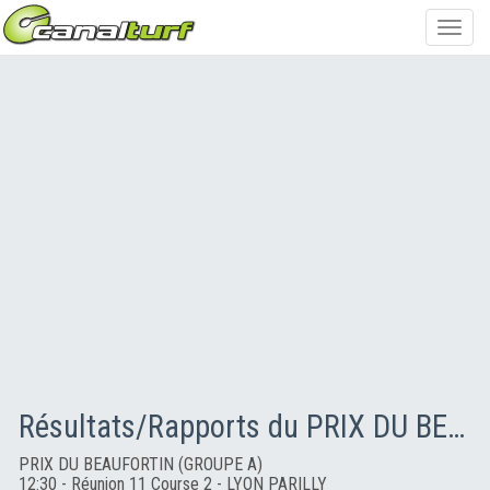
Toggl
navig
Résultats/Rapports du PRIX DU BEAUFORTIN (GROUPE A)
PRIX DU BEAUFORTIN (GROUPE A)
12:30 - Réunion 11 Course 2 - LYON PARILLY