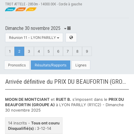
TROT ATTELE - 2850m - 14000.00€ - Corde à gauche
Dimanche 30 novembre 2025
Réunion 11 - LYON PARILLY
1
2
3
4
5
6
7
8
9
Pronostics
Résultats/Rapports
Lignes
Arrivée définitive du PRIX DU BEAUFORTIN (GROUPE A) à LYON PARILLY
MOON DE MONTCIANT
et
RUET B.
s'imposent dans le
PRIX DU
BEAUFORTIN (GROUPE A)
à LYON PARILLY (R11C2) - Dimanche
30 novembre 2025
14 inscrits -
Tous ont couru
Disqualifié(s) :
3-12-14