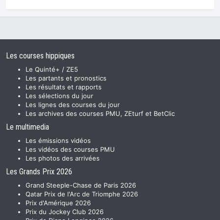
Les courses hippiques
Le Quinté+ / ZE5
Les partants et pronostics
Les résultats et rapports
Les sélections du jour
Les lignes des courses du jour
Les archives des courses PMU, ZEturf et BetClic
Le multimedia
Les émissions vidéos
Les vidéos des courses PMU
Les photos des arrivées
Les Grands Prix 2026
Grand Steeple-Chase de Paris 2026
Qatar Prix de l'Arc de Triomphe 2026
Prix d'Amérique 2026
Prix du Jockey Club 2026