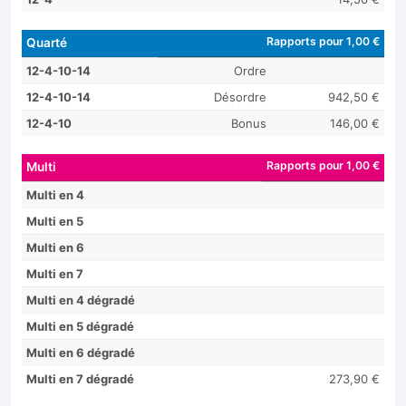
Rapports pour 1,00 €
Quarté
12-4-10-14
Ordre
12-4-10-14
Désordre
942,50 €
12-4-10
Bonus
146,00 €
Rapports pour 1,00 €
Multi
Multi en 4
Multi en 5
Multi en 6
Multi en 7
Multi en 4 dégradé
Multi en 5 dégradé
Multi en 6 dégradé
Multi en 7 dégradé
273,90 €