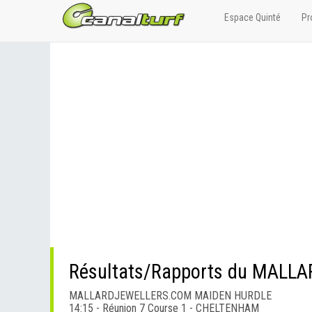
Espace Quinté
Pr
Résultats/Rapports du MAL
MALLARDJEWELLERS.COM MAIDEN HURDLE
14:15 - Réunion 7 Course 1 - CHELTENHAM