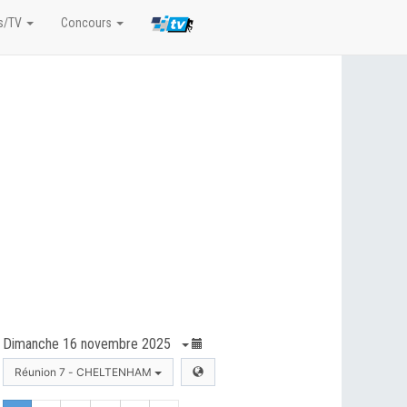
s/TV
Concours
Dimanche 16 novembre 2025
Réunion 7 - CHELTENHAM