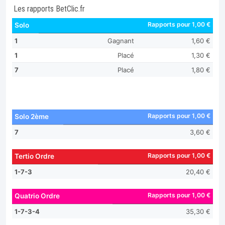
Les rapports BetClic.fr
Rapports pour 1,00 €
Solo
1
Gagnant
1,60 €
1
Placé
1,30 €
7
Placé
1,80 €
Rapports pour 1,00 €
Solo 2ème
7
3,60 €
Rapports pour 1,00 €
Tertio Ordre
1-7-3
20,40 €
Rapports pour 1,00 €
Quatrio Ordre
1-7-3-4
35,30 €