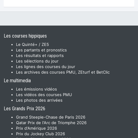
Les courses hippiques
Le Quinté+ / ZE5
Les partants et pronostics
Les résultats et rapports
Les sélections du jour
Les lignes des courses du jour
Les archives des courses PMU, ZEturf et BetClic
Le multimedia
Les émissions vidéos
Les vidéos des courses PMU
Les photos des arrivées
Les Grands Prix 2026
Grand Steeple-Chase de Paris 2026
Qatar Prix de l'Arc de Triomphe 2026
Prix d'Amérique 2026
Prix du Jockey Club 2026