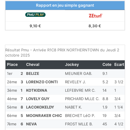
Rapport en jeu simple gagnant
9,10 €
8,30 €
Résultat Pmu - Arrivée R1C8 PRIX NORTHERNTOWN du Jeudi 2
octobre 2025
Place
Cheval
Jockey
Cote
Ecart
1er
2
BELIZE
MEUNIER GAB.
9.1
2ème
3
LORENZO CONTI
REVELEY J.
5.2
3 1/2
3ème
1
KOTKIDINA
LEFEBVRE MR C.
14
1
4ème
7
LOVELY GUY
PRICHARD MLLE C.
8.8
3/4
5ème
8
LACOKOKELDY
NABET K.
1.9
1 1/4
6ème
5
MOONRAKER CHIC
BRECHET LéO P.
19
3/4
7ème
6
NEVA
FROST MLLE B.
45
4 1/2