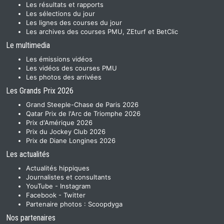
Les résultats et rapports
Les sélections du jour
Les lignes des courses du jour
Les archives des courses PMU, ZEturf et BetClic
Le multimedia
Les émissions vidéos
Les vidéos des courses PMU
Les photos des arrivées
Les Grands Prix 2026
Grand Steeple-Chase de Paris 2026
Qatar Prix de l'Arc de Triomphe 2026
Prix d'Amérique 2026
Prix du Jockey Club 2026
Prix de Diane Longines 2026
Les actualités
Actualités hippiques
Journalistes et consultants
YouTube
-
Instagram
Facebook
-
Twitter
Partenaire photos :
Scoopdyga
Nos partenaires