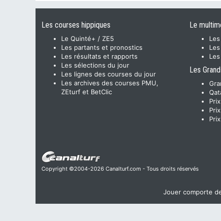
Les courses hippiques
Le multim
Le Quinté+ / ZE5
Les
Les partants et pronostics
Les
Les résultats et rapports
Les
Les sélections du jour
Les Grand
Les lignes des courses du jour
Les archives des courses PMU,
Gra
ZEturf et BetClic
Qat
Pri
Pri
Pri
Copyright ©2004-2026 Canalturf.com - Tous droits réservés
Jouer comporte des