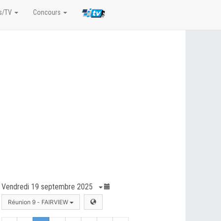
s/TV
Concours
Vendredi 19 septembre 2025
Réunion 9 - FAIRVIEW