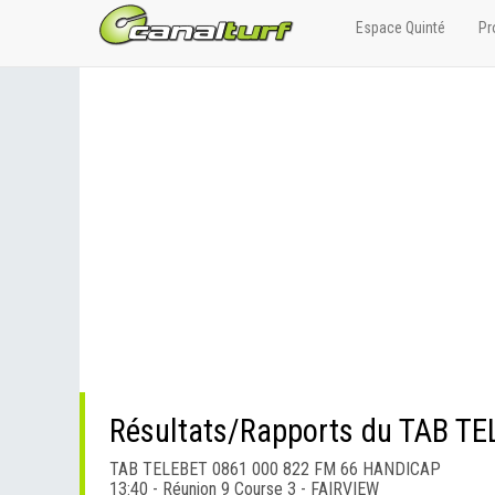
Espace Quinté
Pr
TAB TELEBET 0861 000 822 FM 66 HANDICAP
13:40 - Réunion 9 Course 3 - FAIRVIEW