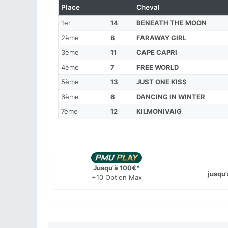
Place
Cheval
1er
14
BENEATH THE MOON
2ème
8
FARAWAY GIRL
3ème
11
CAPE CAPRI
4ème
7
FREE WORLD
5ème
13
JUST ONE KISS
6ème
6
DANCING IN WINTER
7ème
12
KILMONIVAIG
Jusqu'à 100€*
jusqu'
+10 Option Max