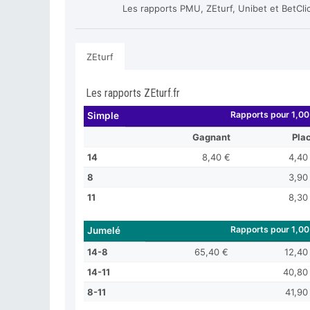
Les rapports PMU, ZEturf, Unibet et BetCl
ZEturf
Les rapports ZEturf.fr
Rapports pour 1,00
Simple
Gagnant
Pla
14
8,40 €
4,40
8
3,90
11
8,30
Rapports pour 1,00
Jumelé
14-8
65,40 €
12,40
14-11
40,80
8-11
41,90