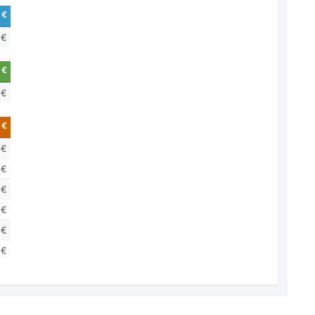
 €
 €
 €
 €
 €
 €
 €
 €
 €
 €
 €