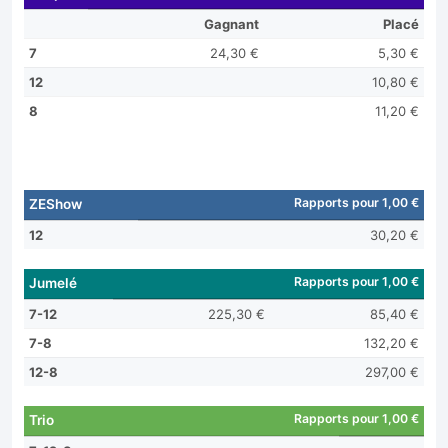
Gagnant
Placé
7
24,30 €
5,30 €
12
10,80 €
8
11,20 €
Rapports pour 1,00 €
ZEShow
12
30,20 €
Rapports pour 1,00 €
Jumelé
7-12
225,30 €
85,40 €
7-8
132,20 €
12-8
297,00 €
Rapports pour 1,00 €
Trio