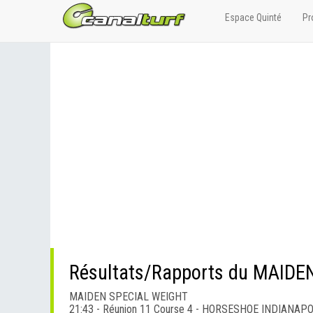
Espace Quinté
Pr
Résultats/Rapports du MAID
MAIDEN SPECIAL WEIGHT
21:43 - Réunion 11 Course 4 - HORSESHOE INDIANAP