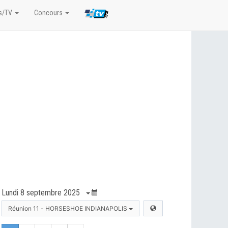
s/TV
Concours
Lundi 8 septembre 2025
Réunion 11 - HORSESHOE INDIANAPOLIS