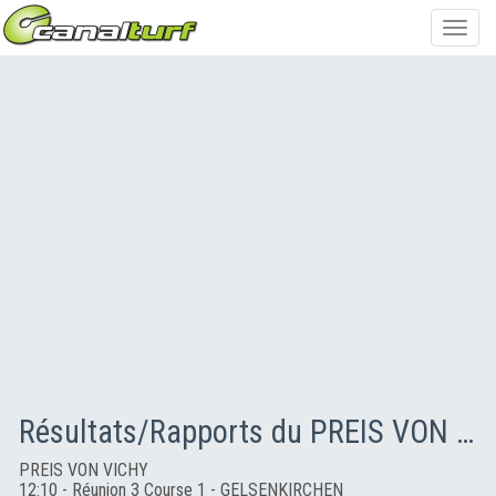
Toggl
navig
Résultats/Rapports du PREIS VON VICHY
PREIS VON VICHY
12:10 - Réunion 3 Course 1 - GELSENKIRCHEN