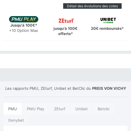
Détail des évolutions des cotes
Jusqu'à 100€*
jusqu'à 100€
20€ remboursés*
+10 Option Max
offerts*
Les rapports PMU, ZEturf, Unibet et BetClic du
PREIS VON VICHY
PMU
PMU Play
ZEturf
Unibet
Betclic
Genybet