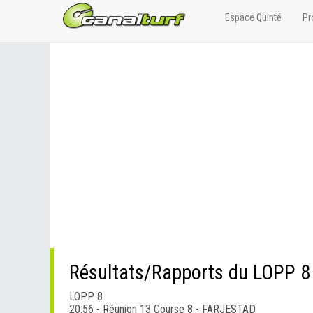
Espace Quinté
Pr
Résultats/Rapports du LOPP 8
LOPP 8
20:56 - Réunion 13 Course 8 - FARJESTAD