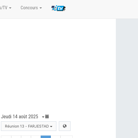
s/TV
Concours
Jeudi 14 août 2025
Réunion 13 - FARJESTAD