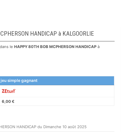
OB MCPHERSON HANDICAP à KALGOORLIE
dans le
HAPPY 80TH BOB MCPHERSON HANDICAP
à
 jeu simple gagnant
6,00 €
PHERSON HANDICAP du Dimanche 10 août 2025