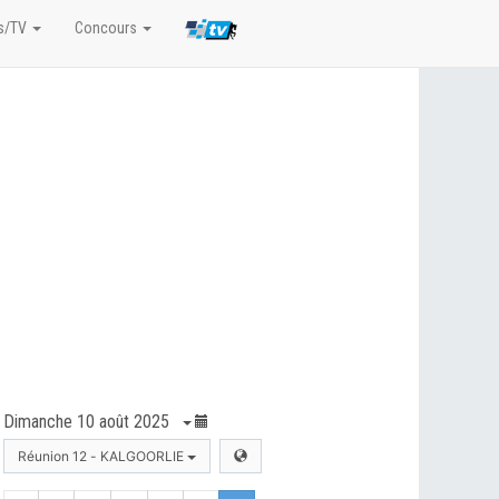
s/TV
Concours
Dimanche 10 août 2025
Réunion 12 - KALGOORLIE