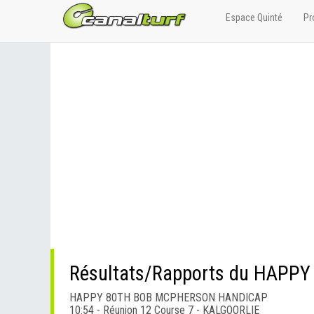
Espace Quinté
Pr
Résultats/Rapports du HAP
HAPPY 80TH BOB MCPHERSON HANDICAP
10:54 - Réunion 12 Course 7 - KALGOORLIE