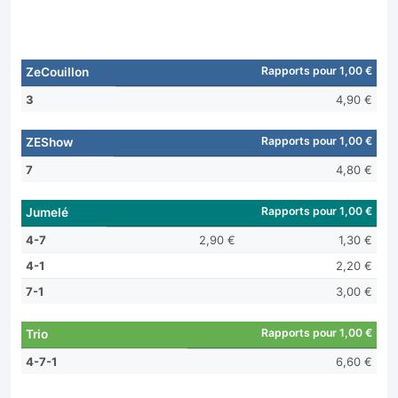
Rapports pour 1,00 €
ZeCouillon
3
4,90 €
Rapports pour 1,00 €
ZEShow
7
4,80 €
Rapports pour 1,00 €
Jumelé
4-7
2,90 €
1,30 €
4-1
2,20 €
7-1
3,00 €
Rapports pour 1,00 €
Trio
4-7-1
6,60 €