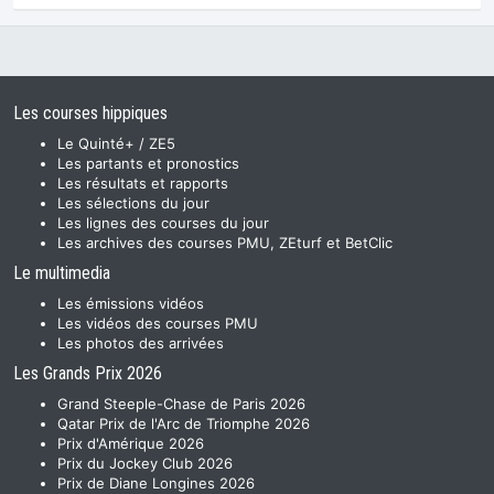
Les courses hippiques
Le Quinté+ / ZE5
Les partants et pronostics
Les résultats et rapports
Les sélections du jour
Les lignes des courses du jour
Les archives des courses PMU, ZEturf et BetClic
Le multimedia
Les émissions vidéos
Les vidéos des courses PMU
Les photos des arrivées
Les Grands Prix 2026
Grand Steeple-Chase de Paris 2026
Qatar Prix de l'Arc de Triomphe 2026
Prix d'Amérique 2026
Prix du Jockey Club 2026
Prix de Diane Longines 2026