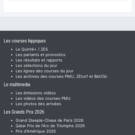
Les courses hippiques
Le Quinté+ / ZE5
Les partants et pronostics
Les résultats et rapports
Les sélections du jour
Les lignes des courses du jour
Les archives des courses PMU, ZEturf et BetClic
Le multimedia
Les émissions vidéos
Les vidéos des courses PMU
Les photos des arrivées
Les Grands Prix 2026
Grand Steeple-Chase de Paris 2026
Qatar Prix de l'Arc de Triomphe 2026
Prix d'Amérique 2026