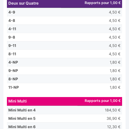
Rapports pour 1,00 €
Deux sur Quatre
4-9
4,50 €
4-8
4,50 €
4-11
4,50 €
9-8
4,50 €
9-11
4,50 €
8-11
4,50 €
4-NP
1,80 €
9-NP
1,80 €
8-NP
1,80 €
11-NP
1,80 €
Rapports pour 1,00 €
Mini Multi
Mini Multi en 4
184,50 €
Mini Multi en 5
36,90 €
Mini Multi en 6
12,30 €