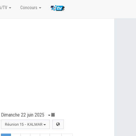
s/TV
Concours
Dimanche 22 juin 2025
Réunion 15 - KALMAR