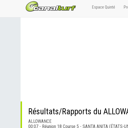
Espace Quinté
Pr
Résultats/Rapports du ALLO
ALLOWANCE
00:07 - Réunion 18 Course 5 - SANTA ANITA (ÉTATS-U