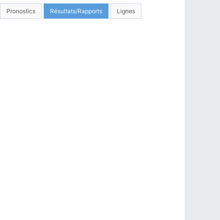
Pronostics
Résultats/Rapports
Lignes