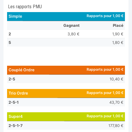
Les rapports PMU
Rapports pour 1,00 €
Simple
Gagnant
Placé
2
3,80 €
1,90 €
5
1,80 €
Rapports pour 1,00 €
Couplé Ordre
2-5
10,40 €
Rapports pour 1,00 €
Trio Ordre
2-5-1
43,70 €
Rapports pour 1,00 €
Super4
2-5-1-7
177,80 €