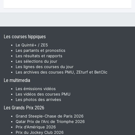
Les courses hippiques
Le Quinté+ / ZE5
Les partants et pronostics
Les résultats et rapports
Les sélections du jour
Les lignes des courses du jour
Les archives des courses PMU, ZEturf et BetClic
Le multimedia
Les émissions vidéos
Les vidéos des courses PMU
Les photos des arrivées
Les Grands Prix 2026
Grand Steeple-Chase de Paris 2026
Qatar Prix de l'Arc de Triomphe 2026
Prix d'Amérique 2026
Prix du Jockey Club 2026