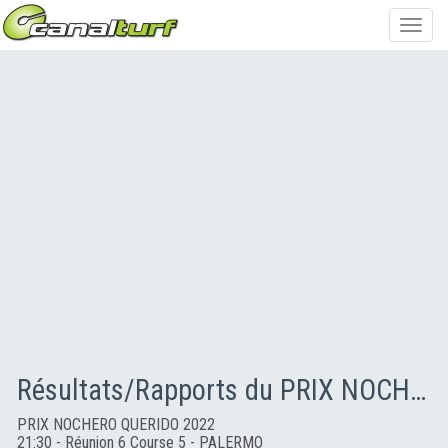
Toggl
navig
Résultats/Rapports du PRIX NOCHERO QUERIDO 2022
PRIX NOCHERO QUERIDO 2022
21:30 - Réunion 6 Course 5 - PALERMO