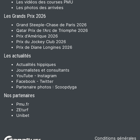
Les vidéos des courses PMU
Les photos des arrivées
Les Grands Prix 2026
Grand Steeple-Chase de Paris 2026
Qatar Prix de l'Arc de Triomphe 2026
Prix d'Amérique 2026
Prix du Jockey Club 2026
Prix de Diane Longines 2026
Les actualités
Actualités hippiques
Journalistes et consultants
YouTube
-
Instagram
Facebook
-
Twitter
Partenaire photos :
Scoopdyga
Nos partenaires
Pmu.fr
ZEturf
Unibet
Conditions générales