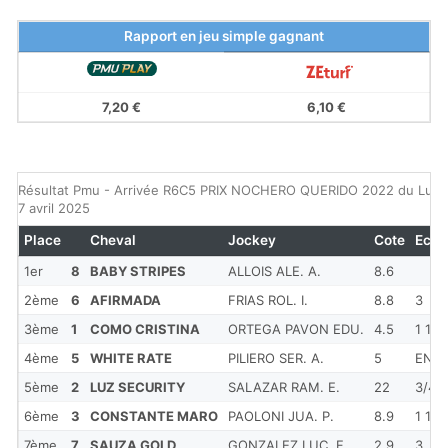
Rapport en jeu simple gagnant
7,20 €
6,10 €
Résultat Pmu - Arrivée R6C5 PRIX NOCHERO QUERIDO 2022 du Lund
7 avril 2025
Place
Cheval
Jockey
Cote
Ecar
1er
8
BABY STRIPES
ALLOIS ALE. A.
8.6
2ème
6
AFIRMADA
FRIAS ROL. I.
8.8
3
3ème
1
COMO CRISTINA
ORTEGA PAVON EDU.
4.5
1 1/2
4ème
5
WHITE RATE
PILIERO SER. A.
5
ENC
5ème
2
LUZ SECURITY
SALAZAR RAM. E.
22
3/4
6ème
3
CONSTANTE MARO
PAOLONI JUA. P.
8.9
1 1/2
7ème
7
SAUZA GOLD
GONZALEZ LUC. F.
2.9
3