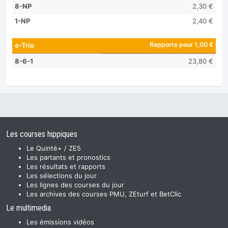
8-NP
2,30 €
1-NP
2,40 €
Rapports pour 1,00 €
e-Trio
8-6-1
23,80 €
Les courses hippiques
Le Quinté+ / ZE5
Les partants et pronostics
Les résultats et rapports
Les sélections du jour
Les lignes des courses du jour
Les archives des courses PMU, ZEturf et BetClic
Le multimedia
Les émissions vidéos