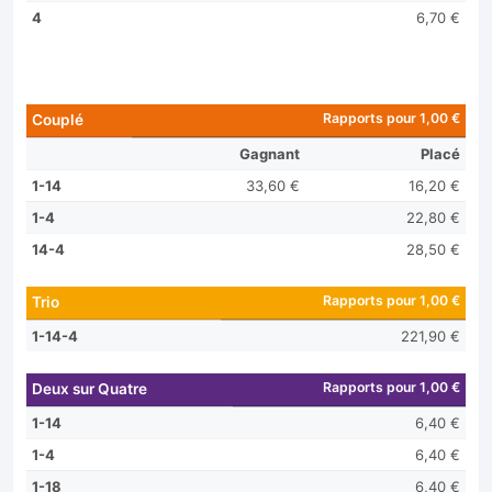
4
6,70 €
Rapports pour 1,00 €
Couplé
Gagnant
Placé
1-14
33,60 €
16,20 €
1-4
22,80 €
14-4
28,50 €
Rapports pour 1,00 €
Trio
1-14-4
221,90 €
Rapports pour 1,00 €
Deux sur Quatre
1-14
6,40 €
1-4
6,40 €
1-18
6,40 €