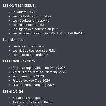
Les courses hippiques
Le Quinté+ / ZE5
Les partants et pronostics
Les résultats et rapports
Les sélections du jour
Les lignes des courses du jour
Les archives des courses PMU, ZEturf et BetClic
Le multimedia
Les émissions vidéos
Les vidéos des courses PMU
Les photos des arrivées
Les Grands Prix 2026
Grand Steeple-Chase de Paris 2026
Qatar Prix de l'Arc de Triomphe 2026
Prix d'Amérique 2026
Prix du Jockey Club 2026
Prix de Diane Longines 2026
Les actualités
Actualités hippiques
Journalistes et consultants