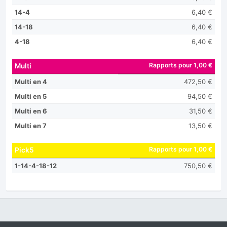
14-4
6,40 €
14-18
6,40 €
4-18
6,40 €
Rapports pour 1,00 €
Multi
Multi en 4
472,50 €
Multi en 5
94,50 €
Multi en 6
31,50 €
Multi en 7
13,50 €
Rapports pour 1,00 €
Pick5
1-14-4-18-12
750,50 €