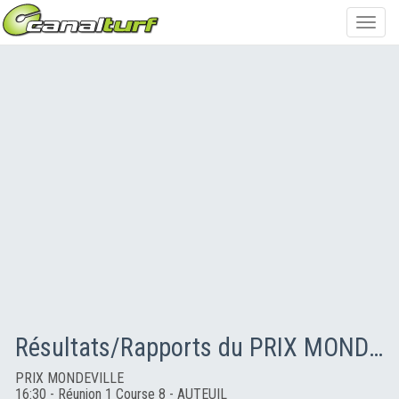
Toggl
navig
Résultats/Rapports du PRIX MONDEVILLE
PRIX MONDEVILLE
16:30 - Réunion 1 Course 8 - AUTEUIL