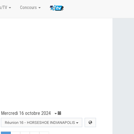
s/TV
Concours
Mercredi 16 octobre 2024
Réunion 16 - HORSESHOE INDIANAPOLIS