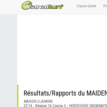
Espace Quinté
Pr
Résultats/Rapports du MAID
MAIDEN CLAIMING
22:14 - Réunion 16 Course 5 - HORSESHOE INDIANAP