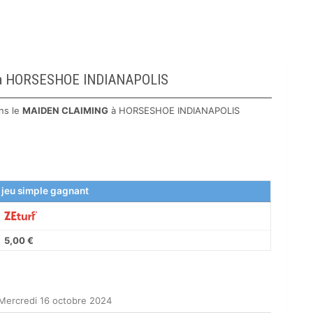
G à HORSESHOE INDIANAPOLIS
ns le
MAIDEN CLAIMING
à HORSESHOE INDIANAPOLIS
 jeu simple gagnant
5,00 €
Mercredi 16 octobre 2024