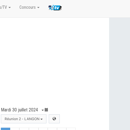
s/TV
Concours
Mardi 30 juillet 2024
Réunion 2 - LANGON