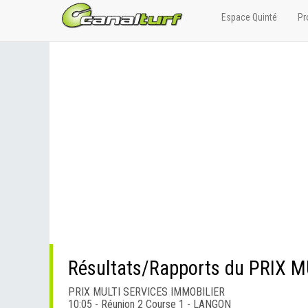
Espace Quinté
Pr
Résultats/Rapports du PRIX 
PRIX MULTI SERVICES IMMOBILIER
10:05 - Réunion 2 Course 1 - LANGON