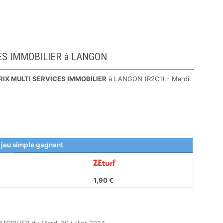
ICES IMMOBILIER à LANGON
RIX MULTI SERVICES IMMOBILIER
à LANGON (R2C1) - Mardi
 jeu simple gagnant
1,90 €