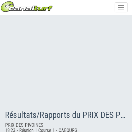
Toggl
navig
Résultats/Rapports du PRIX DES PIVOINES
PRIX DES PIVOINES
18:23 - Réunion 1 Course 1 - CABOURG