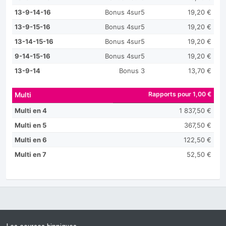
13-9-14-16
Bonus 4sur5
19,20 €
13-9-15-16
Bonus 4sur5
19,20 €
13-14-15-16
Bonus 4sur5
19,20 €
9-14-15-16
Bonus 4sur5
19,20 €
13-9-14
Bonus 3
13,70 €
Rapports pour 1,00 €
Multi
Multi en 4
1 837,50 €
Multi en 5
367,50 €
Multi en 6
122,50 €
Multi en 7
52,50 €