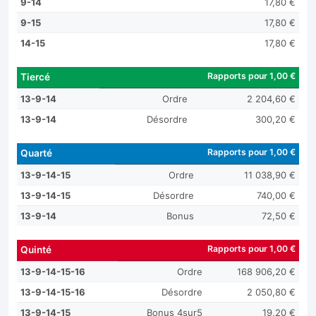
9-14
17,80 €
9-15
17,80 €
14-15
17,80 €
Rapports pour 1,00 €
Tiercé
13-9-14
Ordre
2 204,60 €
13-9-14
Désordre
300,20 €
Rapports pour 1,00 €
Quarté
13-9-14-15
Ordre
11 038,90 €
13-9-14-15
Désordre
740,00 €
13-9-14
Bonus
72,50 €
Rapports pour 1,00 €
Quinté
13-9-14-15-16
Ordre
168 906,20 €
13-9-14-15-16
Désordre
2 050,80 €
13-9-14-15
Bonus 4sur5
19,20 €