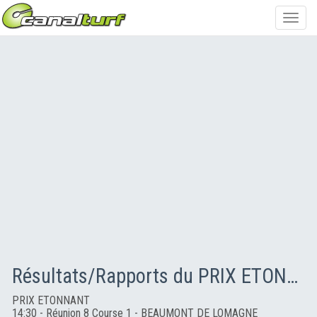
Toggl
navig
Résultats/Rapports du PRIX ETONNANT
PRIX ETONNANT
14:30 - Réunion 8 Course 1 - BEAUMONT DE LOMAGNE