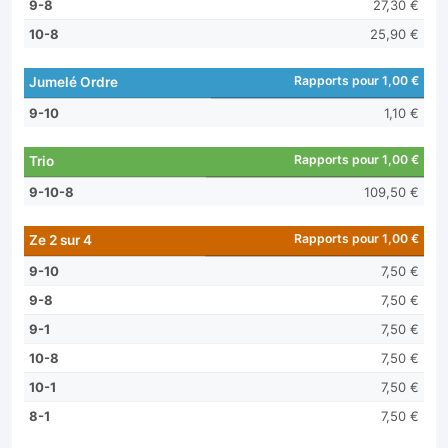
9-8
27,30 €
10-8
25,90 €
Rapports pour 1,00 €
Jumelé Ordre
9-10
1,10 €
Rapports pour 1,00 €
Trio
9-10-8
109,50 €
Rapports pour 1,00 €
Ze 2 sur 4
9-10
7,50 €
9-8
7,50 €
9-1
7,50 €
10-8
7,50 €
10-1
7,50 €
8-1
7,50 €