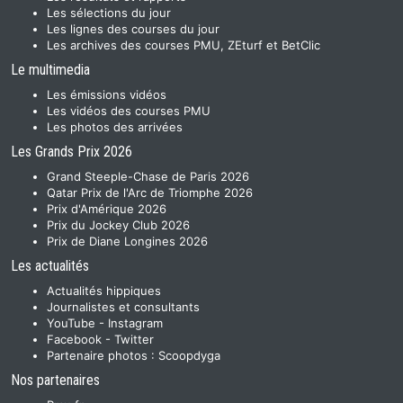
Les sélections du jour
Les lignes des courses du jour
Les archives des courses PMU, ZEturf et BetClic
Le multimedia
Les émissions vidéos
Les vidéos des courses PMU
Les photos des arrivées
Les Grands Prix 2026
Grand Steeple-Chase de Paris 2026
Qatar Prix de l'Arc de Triomphe 2026
Prix d'Amérique 2026
Prix du Jockey Club 2026
Prix de Diane Longines 2026
Les actualités
Actualités hippiques
Journalistes et consultants
YouTube
-
Instagram
Facebook
-
Twitter
Partenaire photos :
Scoopdyga
Nos partenaires