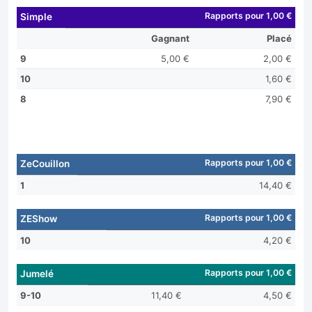
Rapports pour 1,00 €
Simple
Gagnant
Placé
9
5,00 €
2,00 €
10
1,60 €
8
7,90 €
Rapports pour 1,00 €
ZeCouillon
1
14,40 €
Rapports pour 1,00 €
ZEShow
10
4,20 €
Rapports pour 1,00 €
Jumelé
9-10
11,40 €
4,50 €