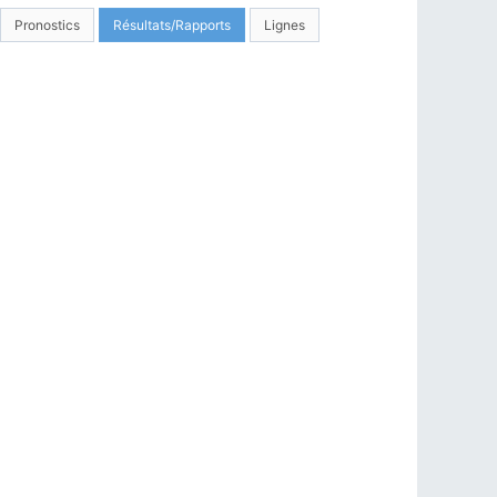
Pronostics
Résultats/Rapports
Lignes