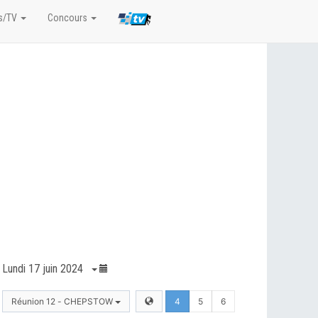
s/TV
Concours
Lundi 17 juin 2024
Réunion 12 - CHEPSTOW
4
5
6