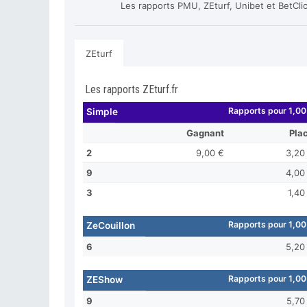
Les rapports PMU, ZEturf, Unibet et BetCli
ZEturf
Les rapports ZEturf.fr
Rapports pour 1,00
Simple
Gagnant
Pla
2
9,00 €
3,20
9
4,00
3
1,40
Rapports pour 1,00
ZeCouillon
6
5,20
Rapports pour 1,00
ZEShow
9
5,70