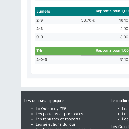
Rapports pour 1,00
Jumelé
2-9
58,70 €
18,10
2-3
4,90
9-3
3,00
Rapports pour 1,00
Trio
2-9-3
31,10
Les courses hippiques
Le multim
Le Quinté+ / ZE5
Les
Les partants et pronostics
Les
Les résultats et rapports
Les
Les sélections du jour
Les Grand