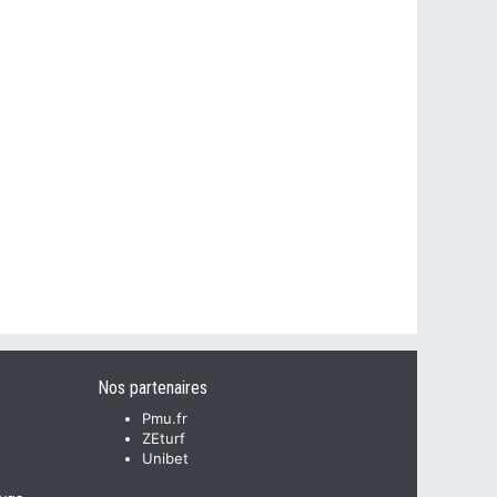
Nos partenaires
Pmu.fr
ZEturf
Unibet