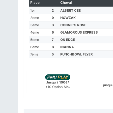
Place
Cheval
1er
2
ALBERT CEE
2ème
9
HOWZAK
3ème
3
CONNIE'S ROSE
4ème
6
GLAMOROUS EXPRESS
5ème
7
ON EDGE
6ème
8
INANNA
7ème
5
PUNCHBOWL FLYER
Jusqu'à 100€*
jusqu'
+10 Option Max