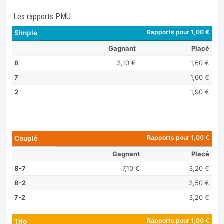
Les rapports PMU
Rapports pour 1,00 €
Simple
Gagnant
Placé
8
3,10 €
1,60 €
7
1,60 €
2
1,90 €
Rapports pour 1,00 €
Couplé
Gagnant
Placé
8-7
7,10 €
3,20 €
8-2
3,50 €
7-2
3,20 €
Rapports pour 1,00 €
Trio