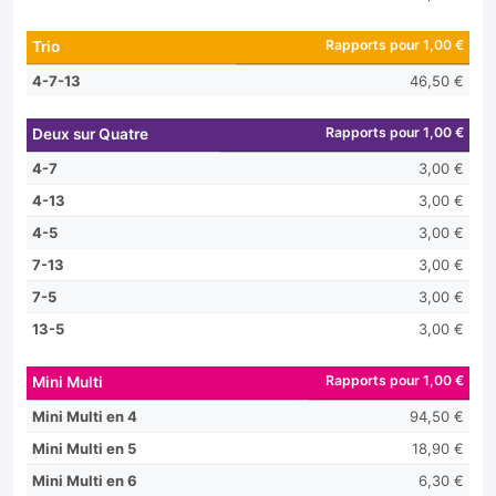
Rapports pour 1,00 €
Trio
4-7-13
46,50 €
Rapports pour 1,00 €
Deux sur Quatre
4-7
3,00 €
4-13
3,00 €
4-5
3,00 €
7-13
3,00 €
7-5
3,00 €
13-5
3,00 €
Rapports pour 1,00 €
Mini Multi
Mini Multi en 4
94,50 €
Mini Multi en 5
18,90 €
Mini Multi en 6
6,30 €