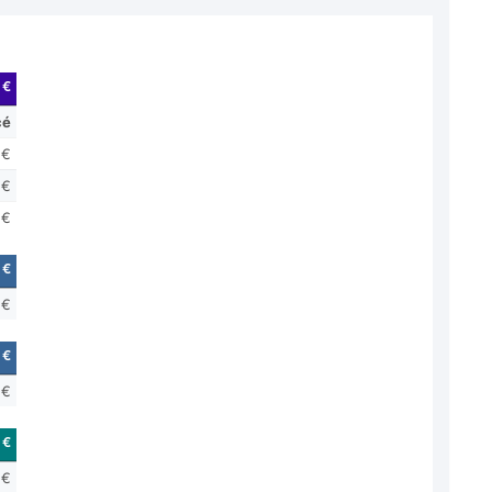
 €
cé
 €
 €
 €
 €
 €
 €
 €
 €
 €