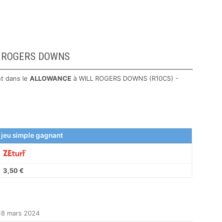
ILL ROGERS DOWNS
t dans le
ALLOWANCE
à WILL ROGERS DOWNS (R10C5) -
 jeu simple gagnant
3,50 €
18 mars 2024