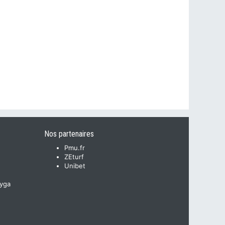
Nos partenaires
Pmu.fr
ZEturf
Unibet
yga