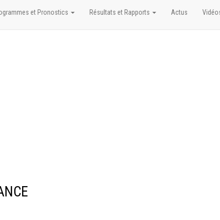
ogrammes et Pronostics
Résultats et Rapports
Actus
Vidéo
WANCE