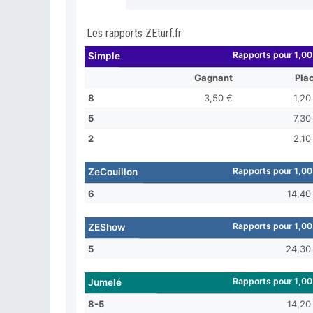
Les rapports ZEturf.fr
Rapports pour 1,00
Simple
Gagnant
Pla
8
3,50 €
1,20
5
7,30
2
2,10
Rapports pour 1,00
ZeCouillon
6
14,40
Rapports pour 1,00
ZEShow
5
24,30
Rapports pour 1,00
Jumelé
8-5
14,20