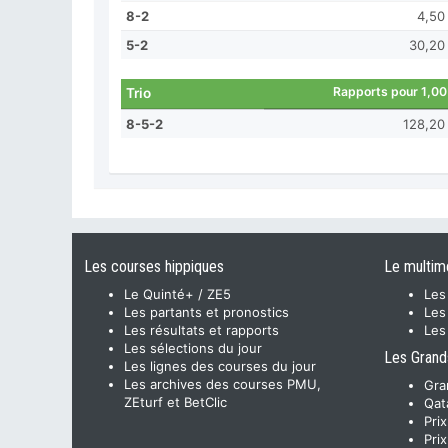
8-2
4,50
5-2
30,20
Rapports pour 1,00
Trio
8-5-2
128,20
Les courses hippiques
Le multim
Le Quinté+ / ZE5
Les
Les partants et pronostics
Les
Les résultats et rapports
Les
Les sélections du jour
Les Grand
Les lignes des courses du jour
Les archives des courses PMU,
Gra
ZEturf et BetClic
Qat
Pri
Pri