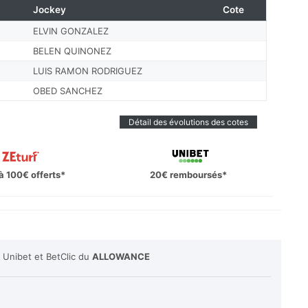
Jockey
Cote
ELVIN GONZALEZ
BELEN QUINONEZ
LUIS RAMON RODRIGUEZ
OBED SANCHEZ
Détail des évolutions des cotes
à 100€ offerts*
20€ remboursés*
 Unibet et BetClic du
ALLOWANCE