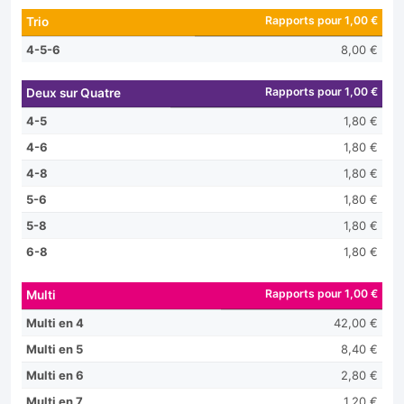
Rapports pour 1,00 €
Trio
4-5-6
8,00 €
Rapports pour 1,00 €
Deux sur Quatre
4-5
1,80 €
4-6
1,80 €
4-8
1,80 €
5-6
1,80 €
5-8
1,80 €
6-8
1,80 €
Rapports pour 1,00 €
Multi
Multi en 4
42,00 €
Multi en 5
8,40 €
Multi en 6
2,80 €
Multi en 7
1,20 €