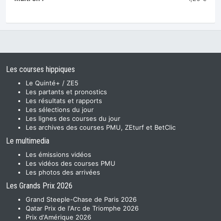
Les courses hippiques
Le Quinté+ / ZE5
Les partants et pronostics
Les résultats et rapports
Les sélections du jour
Les lignes des courses du jour
Les archives des courses PMU, ZEturf et BetClic
Le multimedia
Les émissions vidéos
Les vidéos des courses PMU
Les photos des arrivées
Les Grands Prix 2026
Grand Steeple-Chase de Paris 2026
Qatar Prix de l'Arc de Triomphe 2026
Prix d'Amérique 2026