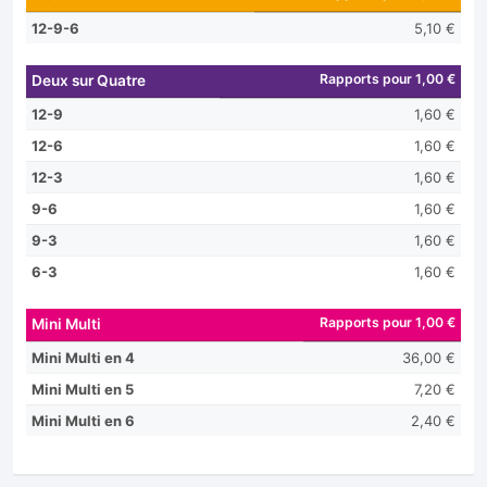
12-9-6
5,10 €
Rapports pour 1,00 €
Deux sur Quatre
12-9
1,60 €
12-6
1,60 €
12-3
1,60 €
9-6
1,60 €
9-3
1,60 €
6-3
1,60 €
Rapports pour 1,00 €
Mini Multi
Mini Multi en 4
36,00 €
Mini Multi en 5
7,20 €
Mini Multi en 6
2,40 €