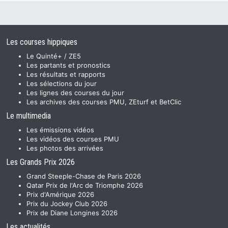
Les courses hippiques
Le Quinté+ / ZE5
Les partants et pronostics
Les résultats et rapports
Les sélections du jour
Les lignes des courses du jour
Les archives des courses PMU, ZEturf et BetClic
Le multimedia
Les émissions vidéos
Les vidéos des courses PMU
Les photos des arrivées
Les Grands Prix 2026
Grand Steeple-Chase de Paris 2026
Qatar Prix de l'Arc de Triomphe 2026
Prix d'Amérique 2026
Prix du Jockey Club 2026
Prix de Diane Longines 2026
Les actualités