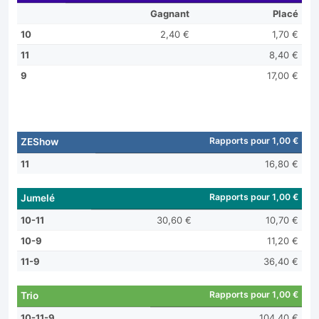
Gagnant
Placé
10
2,40 €
1,70 €
11
8,40 €
9
17,00 €
Rapports pour 1,00 €
ZEShow
11
16,80 €
Rapports pour 1,00 €
Jumelé
10-11
30,60 €
10,70 €
10-9
11,20 €
11-9
36,40 €
Rapports pour 1,00 €
Trio
10-11-9
104,40 €