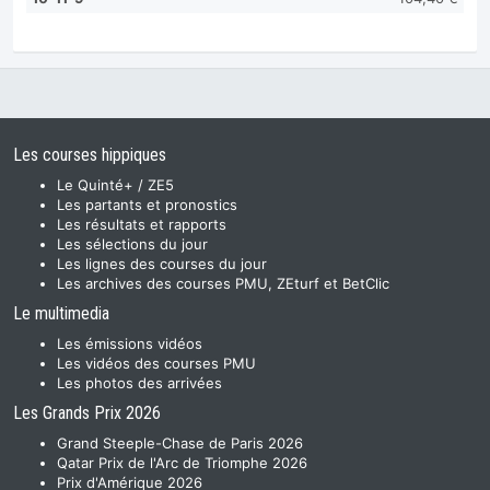
Les courses hippiques
Le Quinté+ / ZE5
Les partants et pronostics
Les résultats et rapports
Les sélections du jour
Les lignes des courses du jour
Les archives des courses PMU, ZEturf et BetClic
Le multimedia
Les émissions vidéos
Les vidéos des courses PMU
Les photos des arrivées
Les Grands Prix 2026
Grand Steeple-Chase de Paris 2026
Qatar Prix de l'Arc de Triomphe 2026
Prix d'Amérique 2026