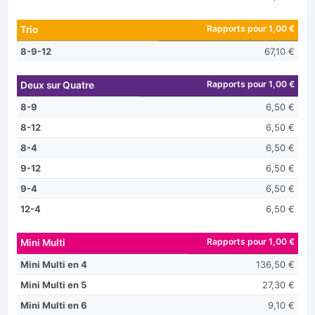
Rapports pour 1,00 €
Trio
8-9-12
67,10 €
Rapports pour 1,00 €
Deux sur Quatre
8-9
6,50 €
8-12
6,50 €
8-4
6,50 €
9-12
6,50 €
9-4
6,50 €
12-4
6,50 €
Rapports pour 1,00 €
Mini Multi
Mini Multi en 4
136,50 €
Mini Multi en 5
27,30 €
Mini Multi en 6
9,10 €