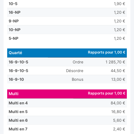
10-5
1,90 €
16-NP
1,20 €
9-NP
1,20 €
10-NP
1,20 €
5-NP
1,20 €
Rapports pour 1,00 €
Quarté
16-9-10-5
Ordre
1 285,70 €
16-9-10-5
Désordre
44,50 €
16-9-10
Bonus
13,00 €
Rapports pour 1,00 €
Multi
Multi en 4
84,00 €
Multi en 5
16,80 €
Multi en 6
5,60 €
Multi en 7
2,40 €