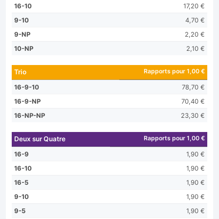
16-10
17,20 €
9-10
4,70 €
9-NP
2,20 €
10-NP
2,10 €
Rapports pour 1,00 €
Trio
16-9-10
78,70 €
16-9-NP
70,40 €
16-NP-NP
23,30 €
Rapports pour 1,00 €
Deux sur Quatre
16-9
1,90 €
16-10
1,90 €
16-5
1,90 €
9-10
1,90 €
9-5
1,90 €