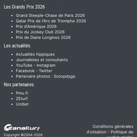
Les Grands Prix 2026
Grand Steeple-Chase de Paris 2026
Qatar Prix de l'Arc de Triomphe 2026
Prix d'Amérique 2026
Prix du Jockey Club 2026
Prix de Diane Longines 2026
Les actualités
Actualités hippiques
Journalistes et consultants
YouTube
-
Instagram
Facebook
-
Twitter
Partenaire photos :
Scoopdyga
Nos partenaires
Pmu.fr
ZEturf
Unibet
Conditions générales
d'utisation
-
Politique de
Copyright ©2004-2026