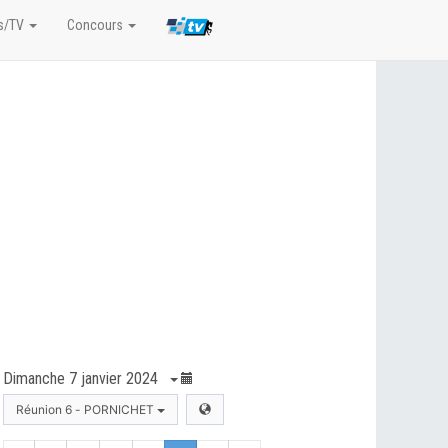
s/TV
Concours
Dimanche 7 janvier 2024
Réunion 6 - PORNICHET