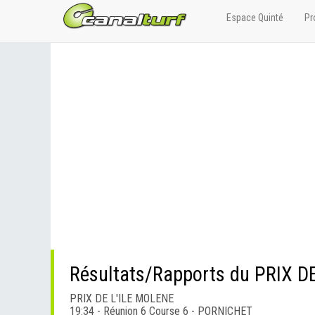
Espace Quinté
Pr
Résultats/Rapports du PRIX D
PRIX DE L'ILE MOLENE
19:34 - Réunion 6 Course 6 - PORNICHET