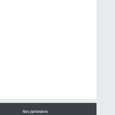
Nos partenaires