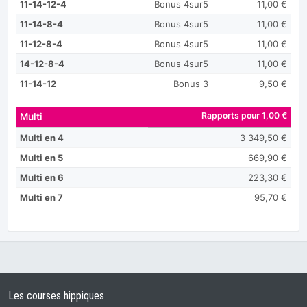
11-14-12-4
Bonus 4sur5
11,00 €
11-14-8-4
Bonus 4sur5
11,00 €
11-12-8-4
Bonus 4sur5
11,00 €
14-12-8-4
Bonus 4sur5
11,00 €
11-14-12
Bonus 3
9,50 €
Rapports pour 1,00 €
Multi
Multi en 4
3 349,50 €
Multi en 5
669,90 €
Multi en 6
223,30 €
Multi en 7
95,70 €
Les courses hippiques