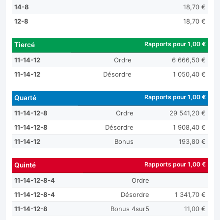
14-8
18,70 €
12-8
18,70 €
Rapports pour 1,00 €
Tiercé
11-14-12
Ordre
6 666,50 €
11-14-12
Désordre
1 050,40 €
Rapports pour 1,00 €
Quarté
11-14-12-8
Ordre
29 541,20 €
11-14-12-8
Désordre
1 908,40 €
11-14-12
Bonus
193,80 €
Rapports pour 1,00 €
Quinté
11-14-12-8-4
Ordre
11-14-12-8-4
Désordre
1 341,70 €
11-14-12-8
Bonus 4sur5
11,00 €