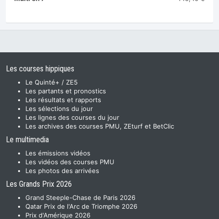
Les courses hippiques
Le Quinté+ / ZE5
Les partants et pronostics
Les résultats et rapports
Les sélections du jour
Les lignes des courses du jour
Les archives des courses PMU, ZEturf et BetClic
Le multimedia
Les émissions vidéos
Les vidéos des courses PMU
Les photos des arrivées
Les Grands Prix 2026
Grand Steeple-Chase de Paris 2026
Qatar Prix de l'Arc de Triomphe 2026
Prix d'Amérique 2026