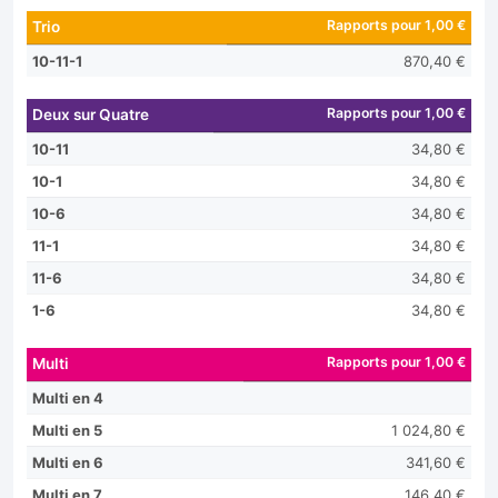
Rapports pour 1,00 €
Trio
10-11-1
870,40 €
Rapports pour 1,00 €
Deux sur Quatre
10-11
34,80 €
10-1
34,80 €
10-6
34,80 €
11-1
34,80 €
11-6
34,80 €
1-6
34,80 €
Rapports pour 1,00 €
Multi
Multi en 4
Multi en 5
1 024,80 €
Multi en 6
341,60 €
Multi en 7
146,40 €