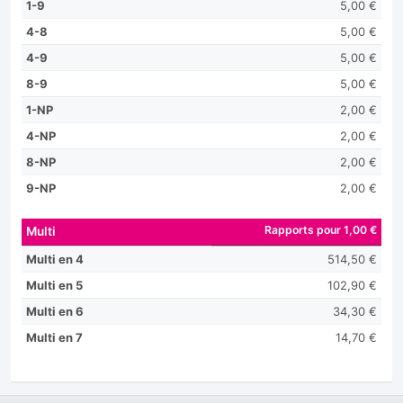
1-9
5,00 €
4-8
5,00 €
4-9
5,00 €
8-9
5,00 €
1-NP
2,00 €
4-NP
2,00 €
8-NP
2,00 €
9-NP
2,00 €
Rapports pour 1,00 €
Multi
Multi en 4
514,50 €
Multi en 5
102,90 €
Multi en 6
34,30 €
Multi en 7
14,70 €