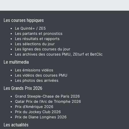
Les courses hippiques
Le Quinté+ / ZE5
Les partants et pronostics
Les résultats et rapports
Les sélections du jour
Les lignes des courses du jour
Les archives des courses PMU, ZEturf et BetClic
Le multimedia
Les émissions vidéos
Les vidéos des courses PMU
Les photos des arrivées
Les Grands Prix 2026
Grand Steeple-Chase de Paris 2026
Qatar Prix de l'Arc de Triomphe 2026
Prix d'Amérique 2026
Prix du Jockey Club 2026
Prix de Diane Longines 2026
Les actualités