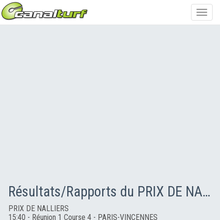
Toggl
navig
Résultats/Rapports du PRIX DE NALLIERS
PRIX DE NALLIERS
15:40 - Réunion 1 Course 4 - PARIS-VINCENNES