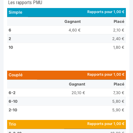
Les rapports PMU
Rapports pour 1,00 €
Simple
Gagnant
Placé
6
4,60 €
2,10 €
2
2,40 €
10
1,80 €
Rapports pour 1,00 €
Couplé
Gagnant
Placé
6-2
20,10 €
7,30 €
6-10
5,80 €
2-10
5,90 €
Rapports pour 1,00 €
Trio