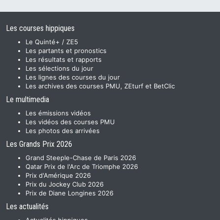
Les courses hippiques
Le Quinté+ / ZE5
Les partants et pronostics
Les résultats et rapports
Les sélections du jour
Les lignes des courses du jour
Les archives des courses PMU, ZEturf et BetClic
Le multimedia
Les émissions vidéos
Les vidéos des courses PMU
Les photos des arrivées
Les Grands Prix 2026
Grand Steeple-Chase de Paris 2026
Qatar Prix de l'Arc de Triomphe 2026
Prix d'Amérique 2026
Prix du Jockey Club 2026
Prix de Diane Longines 2026
Les actualités