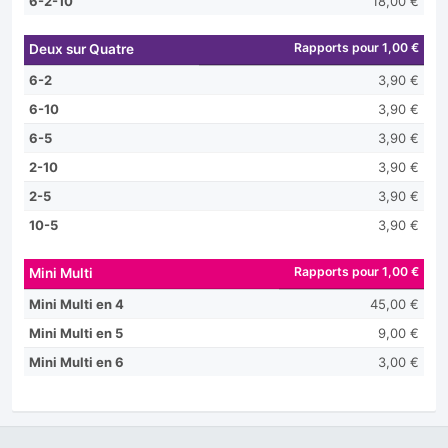
6-2-10
18,00 €
Rapports pour 1,00 €
Deux sur Quatre
6-2
3,90 €
6-10
3,90 €
6-5
3,90 €
2-10
3,90 €
2-5
3,90 €
10-5
3,90 €
Rapports pour 1,00 €
Mini Multi
Mini Multi en 4
45,00 €
Mini Multi en 5
9,00 €
Mini Multi en 6
3,00 €