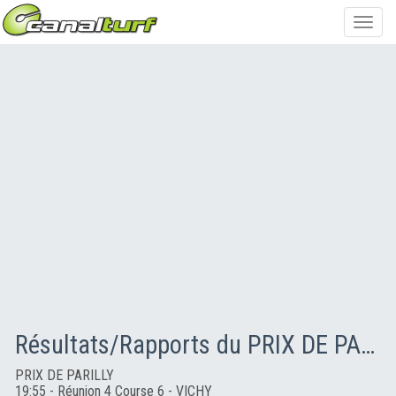
Toggl
navig
Résultats/Rapports du PRIX DE PARILLY
PRIX DE PARILLY
19:55 - Réunion 4 Course 6 - VICHY