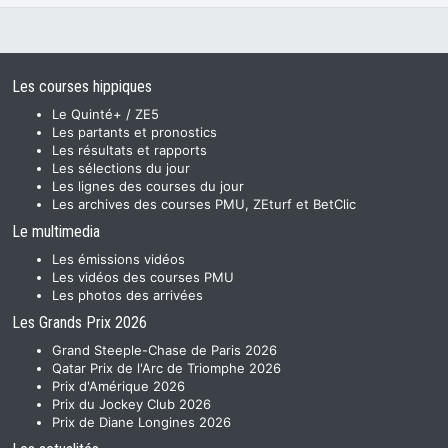
Les courses hippiques
Le Quinté+ / ZE5
Les partants et pronostics
Les résultats et rapports
Les sélections du jour
Les lignes des courses du jour
Les archives des courses PMU, ZEturf et BetClic
Le multimedia
Les émissions vidéos
Les vidéos des courses PMU
Les photos des arrivées
Les Grands Prix 2026
Grand Steeple-Chase de Paris 2026
Qatar Prix de l'Arc de Triomphe 2026
Prix d'Amérique 2026
Prix du Jockey Club 2026
Prix de Diane Longines 2026