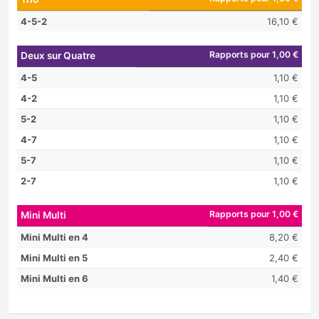
4-5-2
16,10 €
Rapports pour 1,00 €
Deux sur Quatre
4-5
1,10 €
4-2
1,10 €
5-2
1,10 €
4-7
1,10 €
5-7
1,10 €
2-7
1,10 €
Rapports pour 1,00 €
Mini Multi
Mini Multi en 4
8,20 €
Mini Multi en 5
2,40 €
Mini Multi en 6
1,40 €