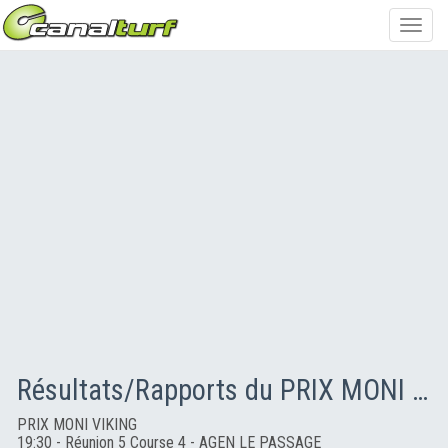
Toggl
navig
Résultats/Rapports du PRIX MONI VIKING
PRIX MONI VIKING
19:30 - Réunion 5 Course 4 - AGEN LE PASSAGE