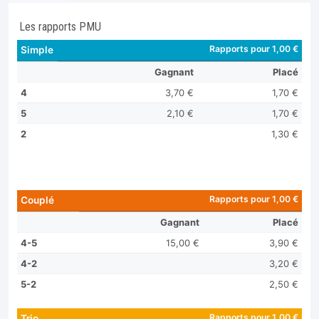
Les rapports PMU
Rapports pour 1,00 €
Simple
Gagnant
Placé
4
3,70 €
1,70 €
5
2,10 €
1,70 €
2
1,30 €
Rapports pour 1,00 €
Couplé
Gagnant
Placé
4-5
15,00 €
3,90 €
4-2
3,20 €
5-2
2,50 €
Rapports pour 1,00 €
Trio