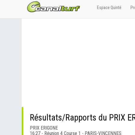
Espace Quinté
Pr
Résultats/Rapports du PRIX 
PRIX ERIGONE
16:27 - Réunion 4 Course 1 - PARIS-VINCENNES