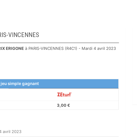
PARIS-VINCENNES
RIX ERIGONE
à PARIS-VINCENNES (R4C1) - Mardi 4 avril 2023
 jeu simple gagnant
3,00 €
 avril 2023