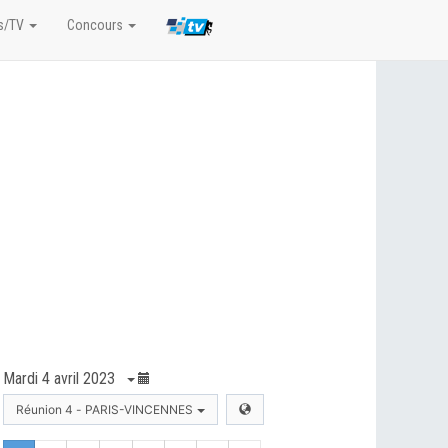
s/TV
Concours
Mardi 4 avril 2023
Réunion 4 - PARIS-VINCENNES