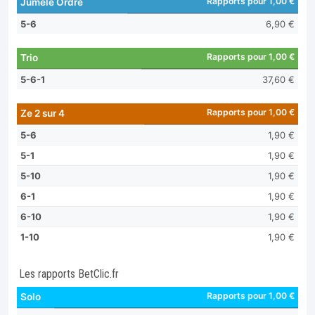
Rapports pour 1,00 €
Jumelé Ordre
5-6
6,90 €
Rapports pour 1,00 €
Trio
5-6-1
37,60 €
Rapports pour 1,00 €
Ze 2 sur 4
5-6
1,90 €
5-1
1,90 €
5-10
1,90 €
6-1
1,90 €
6-10
1,90 €
1-10
1,90 €
Les rapports BetClic.fr
Rapports pour 1,00 €
Solo