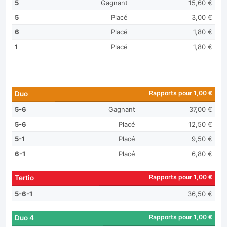
5
Gagnant
15,60 €
5
Placé
3,00 €
6
Placé
1,80 €
1
Placé
1,80 €
Rapports pour 1,00 €
Duo
5-6
Gagnant
37,00 €
5-6
Placé
12,50 €
5-1
Placé
9,50 €
6-1
Placé
6,80 €
Rapports pour 1,00 €
Tertio
5-6-1
36,50 €
Rapports pour 1,00 €
Duo 4