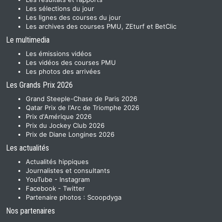
Les sélections du jour
Les lignes des courses du jour
Les archives des courses PMU, ZEturf et BetClic
Le multimedia
Les émissions vidéos
Les vidéos des courses PMU
Les photos des arrivées
Les Grands Prix 2026
Grand Steeple-Chase de Paris 2026
Qatar Prix de l'Arc de Triomphe 2026
Prix d'Amérique 2026
Prix du Jockey Club 2026
Prix de Diane Longines 2026
Les actualités
Actualités hippiques
Journalistes et consultants
YouTube
-
Instagram
Facebook
-
Twitter
Partenaire photos :
Scoopdyga
Nos partenaires