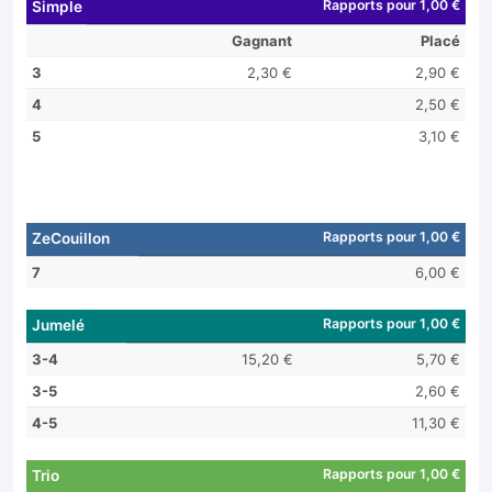
Rapports pour 1,00 €
Simple
Gagnant
Placé
3
2,30 €
2,90 €
4
2,50 €
5
3,10 €
Rapports pour 1,00 €
ZeCouillon
7
6,00 €
Rapports pour 1,00 €
Jumelé
3-4
15,20 €
5,70 €
3-5
2,60 €
4-5
11,30 €
Rapports pour 1,00 €
Trio